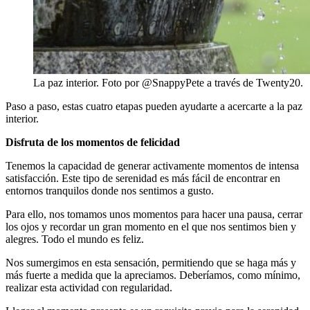
La paz interior. Foto por @SnappyPete a través de Twenty20.
Paso a paso, estas cuatro etapas pueden ayudarte a acercarte a la paz
interior.
Disfruta de los momentos de felicidad
Tenemos la capacidad de generar activamente momentos de intensa
satisfacción. Este tipo de serenidad es más fácil de encontrar en
entornos tranquilos donde nos sentimos a gusto.
Para ello, nos tomamos unos momentos para hacer una pausa, cerrar
los ojos y recordar un gran momento en el que nos sentimos bien y
alegres. Todo el mundo es feliz.
Nos sumergimos en esta sensación, permitiendo que se haga más y
más fuerte a medida que la apreciamos. Deberíamos, como mínimo,
realizar esta actividad con regularidad.