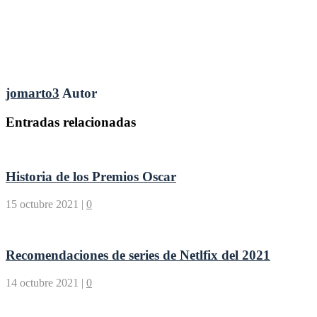
jomarto3
Autor
Entradas relacionadas
Historia de los Premios Oscar
15 octubre 2021
|
0
Recomendaciones de series de Netlfix del 2021
14 octubre 2021
|
0