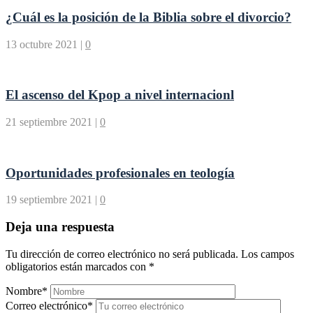
¿Cuál es la posición de la Biblia sobre el divorcio?
13 octubre 2021
|
0
El ascenso del Kpop a nivel internacionl
21 septiembre 2021
|
0
Oportunidades profesionales en teología
19 septiembre 2021
|
0
Deja una respuesta
Tu dirección de correo electrónico no será publicada.
Los campos
obligatorios están marcados con
*
Nombre
*
Correo electrónico
*