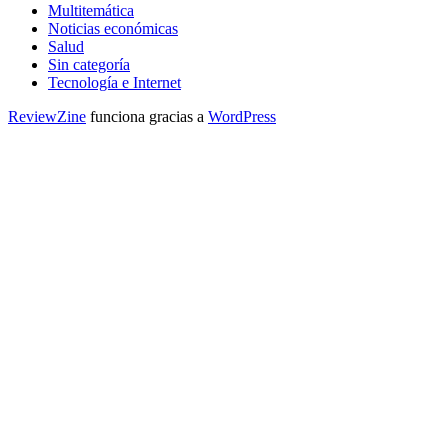
Multitemática
Noticias económicas
Salud
Sin categoría
Tecnología e Internet
ReviewZine
funciona gracias a
WordPress