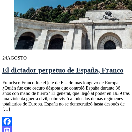
24
AGOSTO
El dictador perpetuo de España, Franco
Francisco Franco fue el jefe de Estado más longevo de Europa.
¿Quién fue este oscuro déspota que controló España durante 36
años con mano de hierro? El general, que llegó al poder en 1939 tras
una violenta guerra civil, sobrevivió a todos los demás regímenes
totalitarios de Europa. España no se democratizó hasta después de
[…]
Facebook