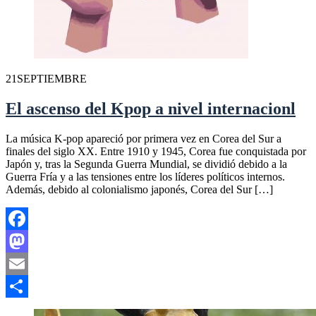
21
SEPTIEMBRE
El ascenso del Kpop a nivel internacionl
La música K-pop apareció por primera vez en Corea del Sur a
finales del siglo XX. Entre 1910 y 1945, Corea fue conquistada por
Japón y, tras la Segunda Guerra Mundial, se dividió debido a la
Guerra Fría y a las tensiones entre los líderes políticos internos.
Además, debido al colonialismo japonés, Corea del Sur […]
Facebook
Mastodon
Email
Compartir