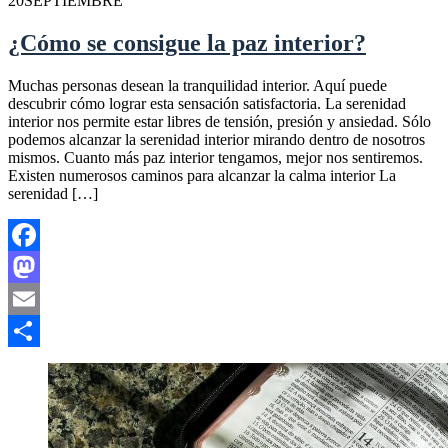
20
SEPTIEMBRE
¿Cómo se consigue la paz interior?
Muchas personas desean la tranquilidad interior. Aquí puede
descubrir cómo lograr esta sensación satisfactoria. La serenidad
interior nos permite estar libres de tensión, presión y ansiedad. Sólo
podemos alcanzar la serenidad interior mirando dentro de nosotros
mismos. Cuanto más paz interior tengamos, mejor nos sentiremos.
Existen numerosos caminos para alcanzar la calma interior La
serenidad […]
Facebook
Mastodon
Email
Compartir