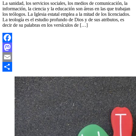
La sanidad, los servicios sociales, los medios de comunicación, la
información, la ciencia y la educación son áreas en las que trabajan
los teólogos. La Iglesia estatal emplea a la mitad de los licenciados.
La teología es el estudio profundo de Dios y de sus atributos, es
decir de su palabras en los versículos de […]
Facebook
Mastodon
Email
Compartir