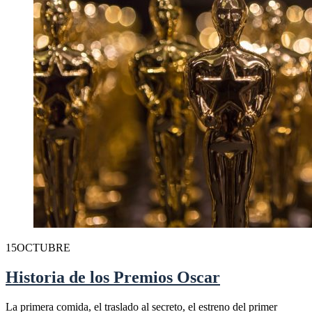
15
OCTUBRE
Historia de los Premios Oscar
La primera comida, el traslado al secreto, el estreno del primer