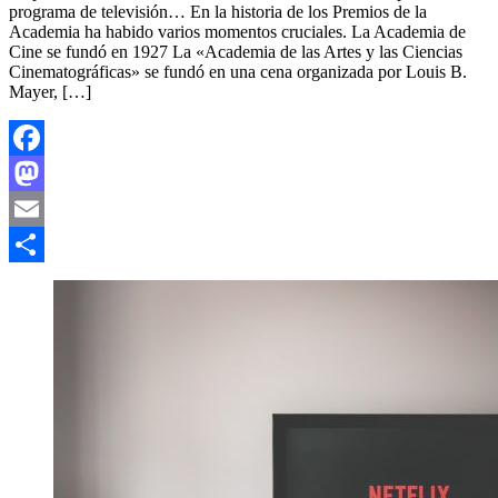
programa de televisión… En la historia de los Premios de la
Academia ha habido varios momentos cruciales. La Academia de
Cine se fundó en 1927 La «Academia de las Artes y las Ciencias
Cinematográficas» se fundó en una cena organizada por Louis B.
Mayer, […]
Facebook
Mastodon
Email
Compartir