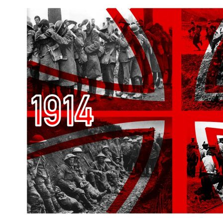
Compartir