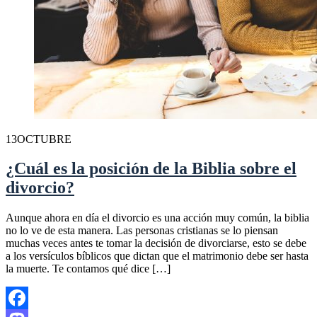
13
OCTUBRE
¿Cuál es la posición de la Biblia sobre el
divorcio?
Aunque ahora en día el divorcio es una acción muy común, la biblia
no lo ve de esta manera. Las personas cristianas se lo piensan
muchas veces antes te tomar la decisión de divorciarse, esto se debe
a los versículos bíblicos que dictan que el matrimonio debe ser hasta
la muerte. Te contamos qué dice […]