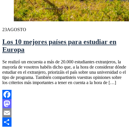
23
AGOSTO
Los 10 mejores países para estudiar en
Europa
Se realizó un encuesta a más de 20.000 estudiantes extranjeros, la
mayoría de vosotros habéis dicho que, a la hora de considerar dónde
estudiar en el extranjero, priorizáis el país sobre una universidad o el
tipo de programa. También compartisteis vuestras opiniones sobre
los criterios más importantes a tener en cuenta a la hora de […]
Facebook
Mastodon
Email